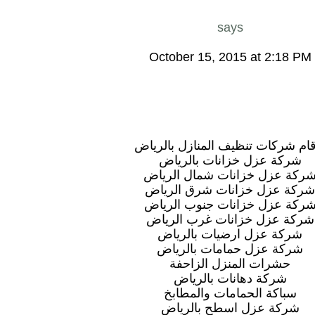
says
October 15, 2015 at 2:18 PM
قام شركات تنظيف المنازل بالرياض
شركة عزل خزانات بالرياض
ركة عزل خزانات شمال الرياض
ركة عزل خزانات شرق الرياض
ركة عزل خزانات جنوب الرياض
شركة عزل خزانات غرب الرياض
شركة عزل ارضيات بالرياض
شركة عزل حمامات بالرياض
حشرات المنزل الزاحفة
شركة دهانات بالرياض
سباكة الحمامات والمطابخ
شركة عزل اسطح بالرياض