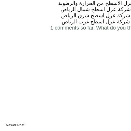
زل الاسطح من الحرارة والرطوبة
شركة عزل اسطح شمال الرياض
شركة عزل اسطح شرق الرياض
شركة عزل اسطح غرب الرياض
1 comments so far. What do you t
Newer Post