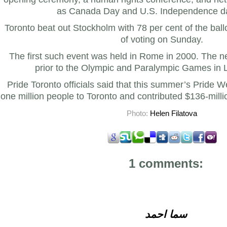
as Canada Day and U.S. Independence da
Toronto beat out Stockholm with 78 per cent of the ball
of voting on Sunday.
The first such event was held in Rome in 2000. The nex
prior to the Olympic and Paralympic Games in 
Pride Toronto officials said that this summer’s Pride
one million people to Toronto and contributed $136-milli
Photo:
Helen Filatova
1 comments:
سما احمد