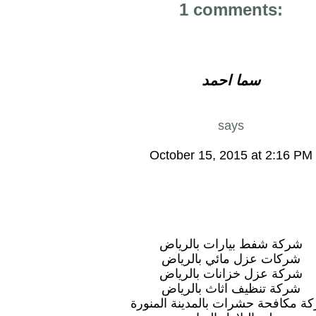
1 comments:
سما احمد
says
October 15, 2015 at 2:16 PM
شركة شفط بيارات بالرياض
شركات عزل مائي بالرياض
شركة عزل خزانات بالرياض
شركة تنظيف اثاث بالرياض
ة مكافحة حشرات بالمدينة المنورة