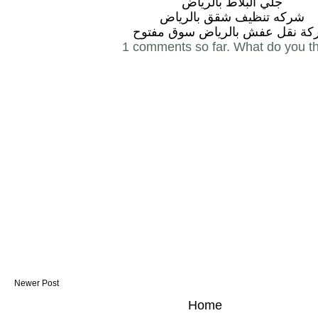
جلي البلاط بالرياض
شركه تنظيف شقق بالرياض
ة نقل عفش بالرياض سوق مفتوح
1 comments so far. What do you t
Newer Post
Home